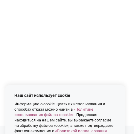
Наш сайт использует cookie
Информацию о cookie, целях их использования и
способах отказа можно найти в
«Политике
использования файлов «cookie»
. Продолжая
находиться на нашем сайте, вы выражаете согласие
на обработку файлов «cookie», а также подтверждаете
факт ознакомления с
«Политикой использования