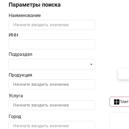
Параметры поиска
Наименование
Начните вводить значение
ИНН
Подраздел
Продукция
Услуга
Плит
Город
Начните вводить значение