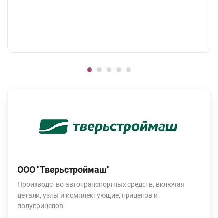
ООО "Тверьстроймаш"
Производство автотранспортных средств, включая
детали, узлы и комплектующие, прицепов и
полуприцепов