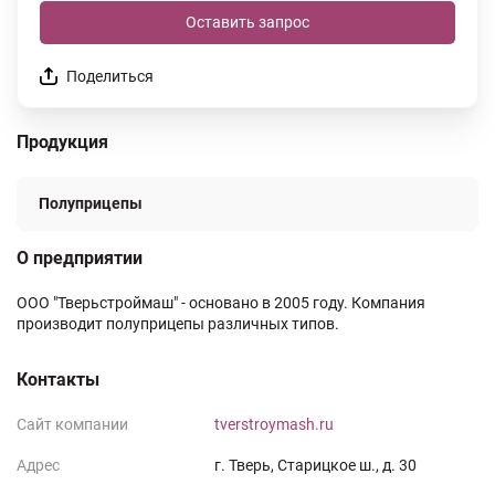
Оставить запрос
Поделиться
Продукция
Полуприцепы
О предприятии
ООО "Тверьстроймаш" - основано в 2005 году. Компания
производит полуприцепы различных типов.
Контакты
Сайт компании
tverstroymash.ru
Адрес
г. Тверь, Старицкое ш., д. 30