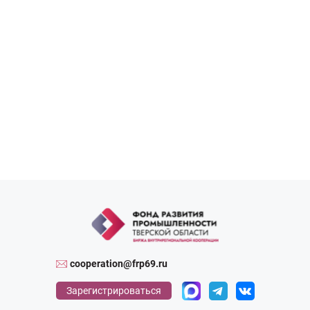
cooperation@frp69.ru
Зарегистрироваться