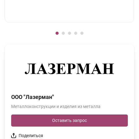
ООО "Лазерман"
Металлоконструкции и изделия из металла
Оставить запрос
Поделиться