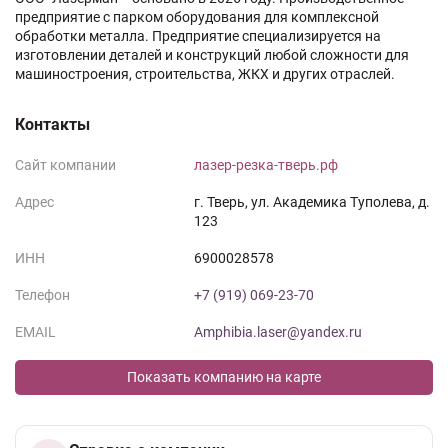
предприятие с парком оборудования для комплексной
обработки металла. Предприятие специализируется на
изготовлении деталей и конструкций любой сложности для
машиностроения, строительства, ЖКХ и других отраслей.
Контакты
Сайт компании
лазер-резка-тверь.рф
Адрес
г. Тверь, ул. Академика Туполева, д.
123
ИНН
6900028578
Телефон
+7 (919) 069-23-70
EMAIL
Amphibia.laser@yandex.ru
Показать компанию на карте