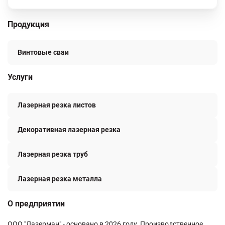
Продукция
Винтовые сваи
Услуги
Лазерная резка листов
Декоративная лазерная резка
Лазерная резка труб
Лазерная резка металла
О предприятии
ООО "Лазерман" - основано в 2026 году. Производственное