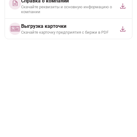
Справка о компании
Скачайте реквизиты и основную информацию о
компании
Выгрузка карточки
Cкачайте карточку предприятия с биржи в PDF