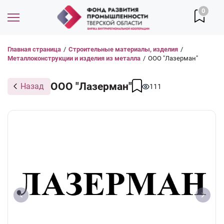
0
Главная страница
/
Строительные материалы, изделия
/
Металлоконструкции и изделия из металла
/
ООО "Лазерман"
ООО "Лазерман"
Назад
111