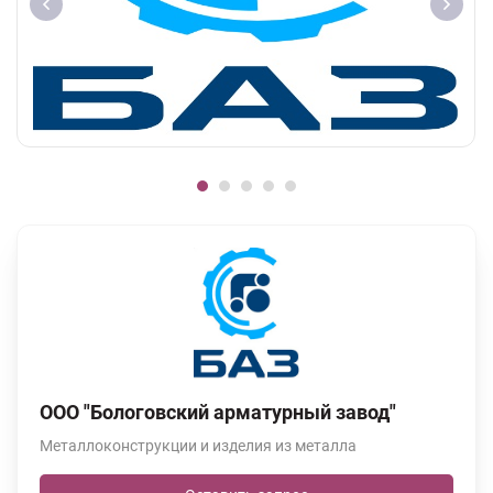
ООО "Бологовский арматурный завод"
Металлоконструкции и изделия из металла