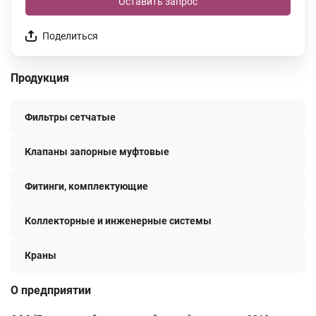
Оставить запрос
Поделиться
Продукция
Фильтры сетчатые
Клапаны запорные муфтовые
Фитинги, комплектующие
Коллекторные и инженерные системы
Краны
О предприятии