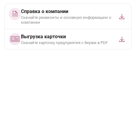
Справка о компании
Скачайте реквизиты и основную информацию о
компании
Выгрузка карточки
Cкачайте карточку предприятия с биржи в PDF