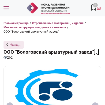
0
Главная страница
/
Строительные материалы, изделия
/
Металлоконструкции и изделия из металла
/
ООО "Бологовский арматурный завод"
Назад
ООО "Бологовский арматурный завод"
262