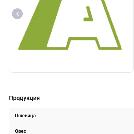
Продукция
Пшеница
Овес