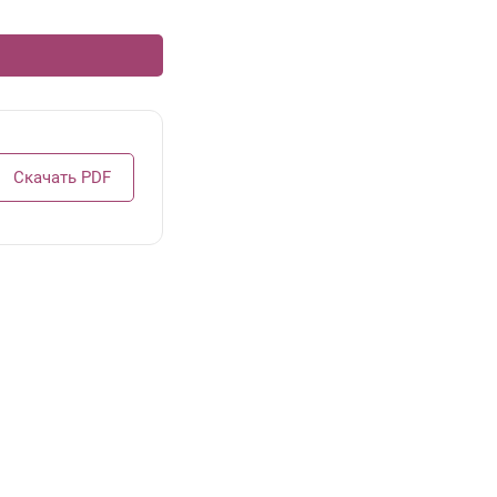
Скачать PDF