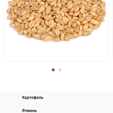
Картофель
Ячмень