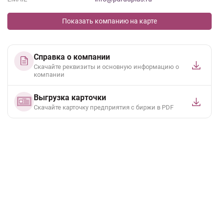
Показать компанию на карте
Справка о компании
Скачайте реквизиты и основную информацию о
компании
Выгрузка карточки
Cкачайте карточку предприятия с биржи в PDF