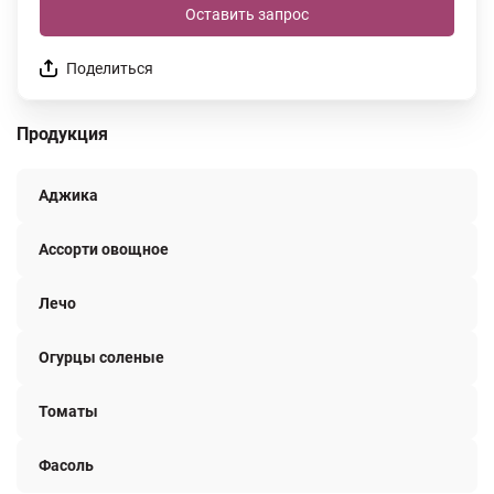
Оставить запрос
Поделиться
Продукция
Аджика
Ассорти овощное
Лечо
Огурцы соленые
Томаты
Фасоль