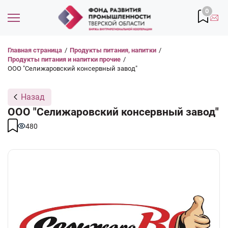
0
Главная страница
/
Продукты питания, напитки
/
Продукты питания и напитки прочие
/
ООО "Селижаровский консервный завод"
Назад
ООО "Селижаровский консервный завод"
480