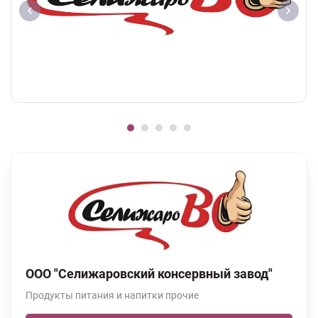
ООО "Селижаровский консервный завод"
Продукты питания и напитки прочие