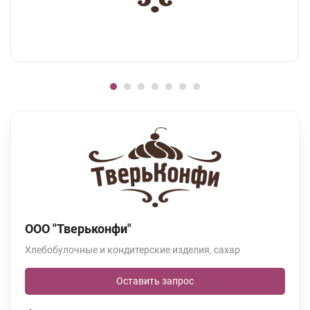
ООО "Тверьконфи"
Хлебобулочные и кондитерские изделия, сахар
Оставить запрос