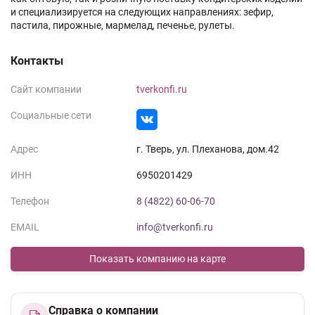
и специализируется на следующих направлениях: зефир,
пастила, пирожные, мармелад, печенье, рулеты.
Контакты
Сайт компании
tverkonfi.ru
Социальные сети
Адрес
г. Тверь, ул. Плеханова, дом.42
ИНН
6950201429
Телефон
8 (4822) 60-06-70
EMAIL
info@tverkonfi.ru
Показать компанию на карте
Справка о компании