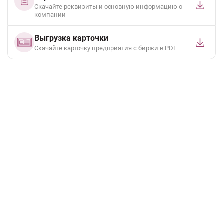
Скачайте реквизиты и основную информацию о
компании
Выгрузка карточки
Cкачайте карточку предприятия с биржи в PDF