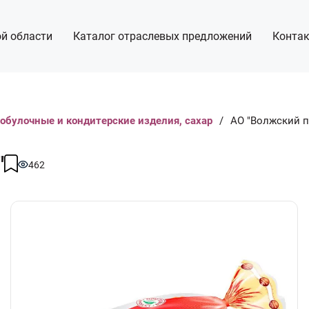
й области
Каталог отраслевых предложений
Конта
обулочные и кондитерские изделия, сахар
/
АО "Волжский п
"
462