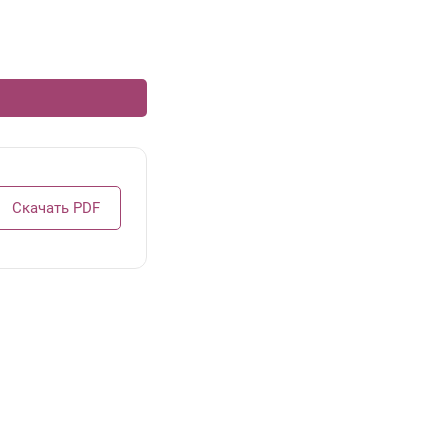
Скачать PDF