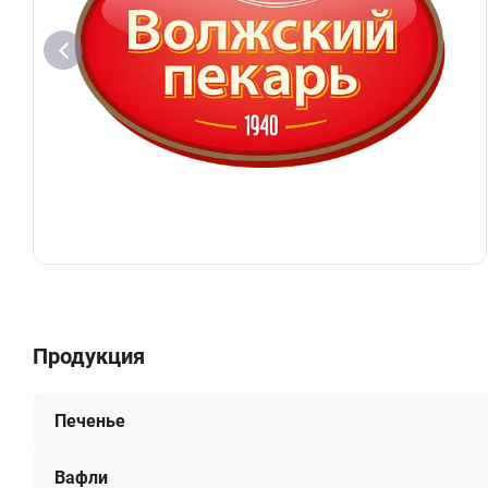
Продукция
Печенье
Вафли