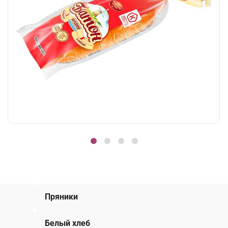
Пряники
Белый хлеб