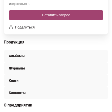
издательств
Оставить запрос
Поделиться
Продукция
Альбомы
Журналы
Книги
Блокноты
О предприятии