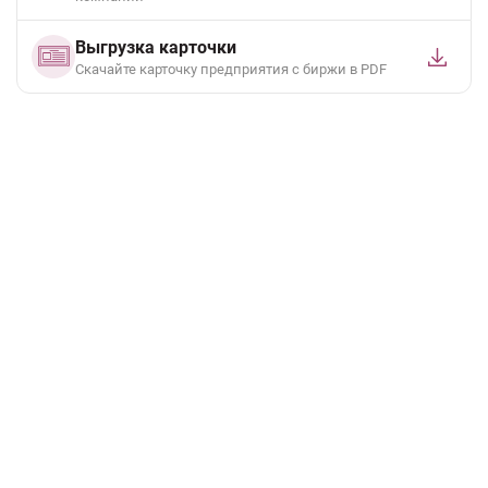
Выгрузка карточки
Cкачайте карточку предприятия с биржи в PDF