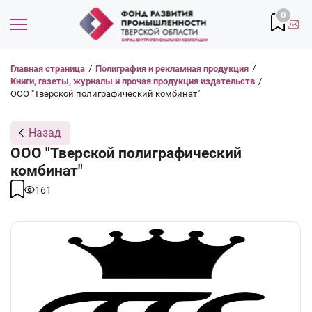
0
Главная страница
/
Полиграфия и рекламная продукция
/
Книги, газеты, журналы и прочая продукция издательств
/
ООО "Тверской полиграфический комбинат"
Назад
ООО "Тверской полиграфический
комбинат"
161