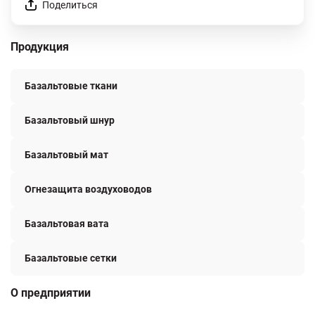
Поделиться
Продукция
Базальтовые ткани
Базальтовый шнур
Базальтовый мат
Огнезащита воздуховодов
Базальтовая вата
Базальтовые сетки
О предприятии