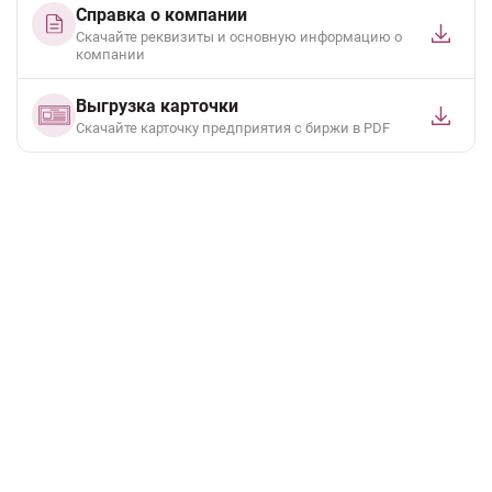
Справка о компании
Скачайте реквизиты и основную информацию о
компании
Выгрузка карточки
Cкачайте карточку предприятия с биржи в PDF