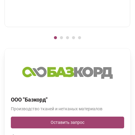
ООО "Базкорд"
Производство тканей и нетканых материалов
Оставить запрос