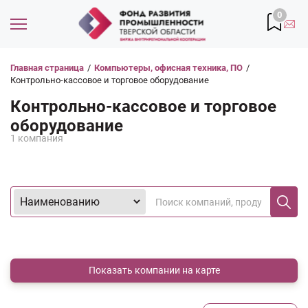
0
Главная страница
/
Компьютеры, офисная техника, ПО
/
Контрольно-кассовое и торговое оборудование
Контрольно-кассовое и торговое
оборудование
1 компания
Показать компании на карте