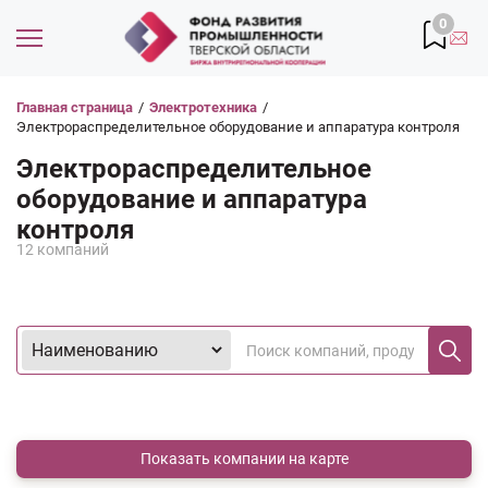
0
Главная страница
/
Электротехника
/
Электрораспределительное оборудование и аппаратура контроля
Электрораспределительное
оборудование и аппаратура
контроля
12 компаний
Показать компании на карте